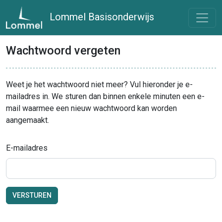
Lommel Basisonderwijs
Wachtwoord vergeten
Weet je het wachtwoord niet meer? Vul hieronder je e-
mailadres in. We sturen dan binnen enkele minuten een e-
mail waarmee een nieuw wachtwoord kan worden
aangemaakt.
E-mailadres
VERSTUREN