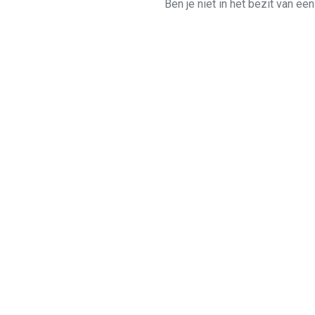
Ben je niet in het bezit van ee