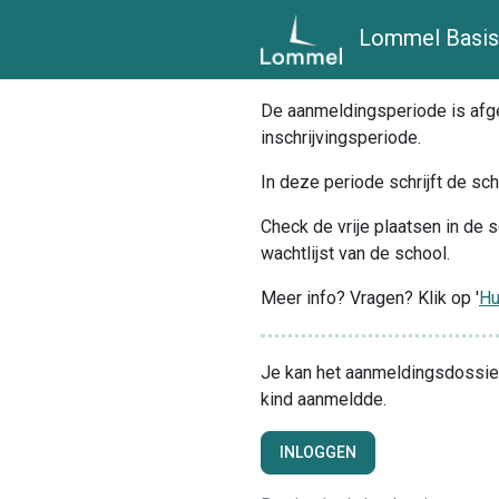
Lommel Basis
De aanmeldingsperiode is afgel
inschrijvingsperiode.
In deze periode schrijft de sch
Check de vrije plaatsen in de s
wachtlijst van de school.
Meer info? Vragen? Klik op '
Hu
Je kan het aanmeldingsdossier 
kind aanmeldde.
INLOGGEN