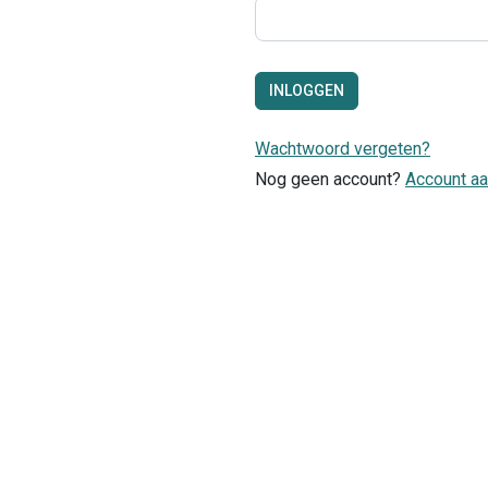
INLOGGEN
Wachtwoord vergeten?
Nog geen account?
Account a