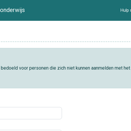
onderwijs
Hulp 
el bedoeld voor personen die zich niet kunnen aanmelden met het 