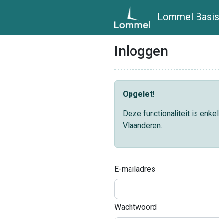
Lommel Basis
Inloggen
Opgelet!
Deze functionaliteit is enk
Vlaanderen.
E-mailadres
Wachtwoord